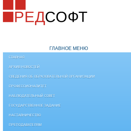
ГЛАВНОЕ МЕНЮ
ГЛАВНАЯ
АРХИВ НОВОСТЕЙ
СВЕДЕНИЯ ОБ ОБРАЗОВАТЕЛЬНОЙ ОРГАНИЗАЦИИ
ПРОФЕССИОНАЛИТЕТ
НАБЛЮДАТЕЛЬНЫЙ СОВЕТ
ГОСУДАРСТВЕННОЕ ЗАДАНИЕ
НАСТАВНИЧЕСТВО
ПРЕПОДАВАТЕЛЯМ