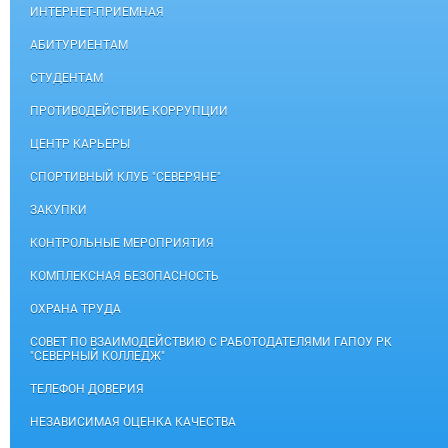
ИНТЕРНЕТ-ПРИЕМНАЯ
АБИТУРИЕНТАМ
СТУДЕНТАМ
ПРОТИВОДЕЙСТВИЕ КОРРУПЦИИ
ЦЕНТР КАРЬЕРЫ
СПОРТИВНЫЙ КЛУБ "СЕВЕРЯНЕ"
ЗАКУПКИ
КОНТРОЛЬНЫЕ МЕРОПРИЯТИЯ
КОМПЛЕКСНАЯ БЕЗОПАСНОСТЬ
ОХРАНА ТРУДА
СОВЕТ ПО ВЗАИМОДЕЙСТВИЮ С РАБОТОДАТЕЛЯМИ ГАПОУ РК
"СЕВЕРНЫЙ КОЛЛЕДЖ"
ТЕЛЕФОН ДОВЕРИЯ
НЕЗАВИСИМАЯ ОЦЕНКА КАЧЕСТВА