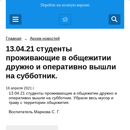
Перейти на полную версию
Главная
Архив новостей
→
13.04.21 студенты
проживающие в общежитии
дружно и оперативно вышли
на субботник.
16 апреля 2021 г.
13.04.21 студенты проживающие в общежитии дружно и
оперативно вышли на субботник. Убрали весь мусор и
траву с территории общежития.
Воспитатель Маркова С. Г.