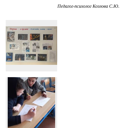
Педагог-психолог Козлова С.Ю.