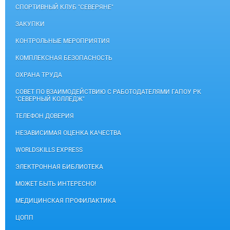
СПОРТИВНЫЙ КЛУБ "СЕВЕРЯНЕ"
ЗАКУПКИ
КОНТРОЛЬНЫЕ МЕРОПРИЯТИЯ
КОМПЛЕКСНАЯ БЕЗОПАСНОСТЬ
ОХРАНА ТРУДА
СОВЕТ ПО ВЗАИМОДЕЙСТВИЮ С РАБОТОДАТЕЛЯМИ ГАПОУ РК
"СЕВЕРНЫЙ КОЛЛЕДЖ"
ТЕЛЕФОН ДОВЕРИЯ
НЕЗАВИСИМАЯ ОЦЕНКА КАЧЕСТВА
WORLDSKILLS EXPRESS
ЭЛЕКТРОННАЯ БИБЛИОТЕКА
МОЖЕТ БЫТЬ ИНТЕРЕСНО!
МЕДИЦИНСКАЯ ПРОФИЛАКТИКА
ЦОПП