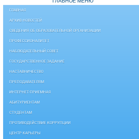
ГЛАВНОЕ МЕНЮ
ГЛАВНАЯ
АРХИВ НОВОСТЕЙ
СВЕДЕНИЯ ОБ ОБРАЗОВАТЕЛЬНОЙ ОРГАНИЗАЦИИ
ПРОФЕССИОНАЛИТЕТ
НАБЛЮДАТЕЛЬНЫЙ СОВЕТ
ГОСУДАРСТВЕННОЕ ЗАДАНИЕ
НАСТАВНИЧЕСТВО
ПРЕПОДАВАТЕЛЯМ
ИНТЕРНЕТ-ПРИЕМНАЯ
АБИТУРИЕНТАМ
СТУДЕНТАМ
ПРОТИВОДЕЙСТВИЕ КОРРУПЦИИ
ЦЕНТР КАРЬЕРЫ