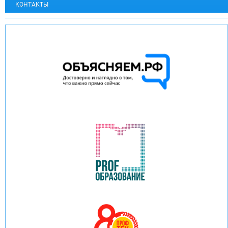
КОНТАКТЫ