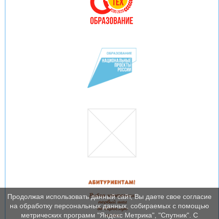
Продолжая использовать данный сайт, Вы даете свое согласие
на обработку персональных данных, собираемых с помощью
метрических программ "Яндекс Метрика", "Спутник". С