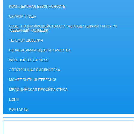
КОМПЛЕКСНАЯ БЕЗОПАСНОСТЬ
ОХРАНА ТРУДА
СОВЕТ ПО ВЗАИМОДЕЙСТВИЮ С РАБОТОДАТЕЛЯМИ ГАПОУ РК
"СЕВЕРНЫЙ КОЛЛЕДЖ"
ТЕЛЕФОН ДОВЕРИЯ
НЕЗАВИСИМАЯ ОЦЕНКА КАЧЕСТВА
WORLDSKILLS EXPRESS
ЭЛЕКТРОННАЯ БИБЛИОТЕКА
МОЖЕТ БЫТЬ ИНТЕРЕСНО!
МЕДИЦИНСКАЯ ПРОФИЛАКТИКА
ЦОПП
КОНТАКТЫ