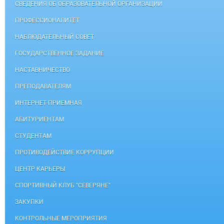
СВЕДЕНИЯ ОБ ОБРАЗОВАТЕЛЬНОЙ ОРГАНИЗАЦИИ
ПРОФЕССИОНАЛИТЕТ
НАБЛЮДАТЕЛЬНЫЙ СОВЕТ
ГОСУДАРСТВЕННОЕ ЗАДАНИЕ
НАСТАВНИЧЕСТВО
ПРЕПОДАВАТЕЛЯМ
ИНТЕРНЕТ-ПРИЕМНАЯ
АБИТУРИЕНТАМ
СТУДЕНТАМ
ПРОТИВОДЕЙСТВИЕ КОРРУПЦИИ
ЦЕНТР КАРЬЕРЫ
СПОРТИВНЫЙ КЛУБ "СЕВЕРЯНЕ"
ЗАКУПКИ
КОНТРОЛЬНЫЕ МЕРОПРИЯТИЯ