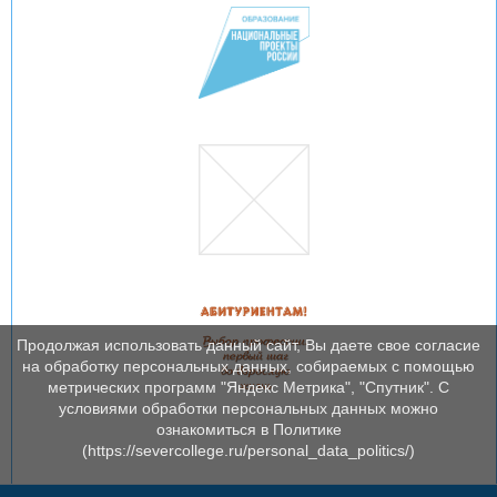
Продолжая использовать данный сайт, Вы даете свое согласие
на обработку персональных данных, собираемых с помощью
метрических программ "Яндекс Метрика", "Спутник". С
условиями обработки персональных данных можно
ознакомиться в Политике
(https://severcollege.ru/personal_data_politics/)