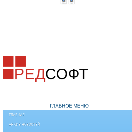
ГЛАВНОЕ МЕНЮ
ГЛАВНАЯ
АРХИВ НОВОСТЕЙ