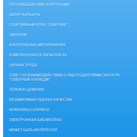
ПРОТИВОДЕЙСТВИЕ КОРРУПЦИИ
ЦЕНТР КАРЬЕРЫ
СПОРТИВНЫЙ КЛУБ "СЕВЕРЯНЕ"
ЗАКУПКИ
КОНТРОЛЬНЫЕ МЕРОПРИЯТИЯ
КОМПЛЕКСНАЯ БЕЗОПАСНОСТЬ
ОХРАНА ТРУДА
СОВЕТ ПО ВЗАИМОДЕЙСТВИЮ С РАБОТОДАТЕЛЯМИ ГАПОУ РК
"СЕВЕРНЫЙ КОЛЛЕДЖ"
ТЕЛЕФОН ДОВЕРИЯ
НЕЗАВИСИМАЯ ОЦЕНКА КАЧЕСТВА
WORLDSKILLS EXPRESS
ЭЛЕКТРОННАЯ БИБЛИОТЕКА
МОЖЕТ БЫТЬ ИНТЕРЕСНО!