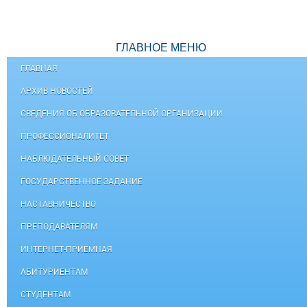
ГЛАВНОЕ МЕНЮ
ГЛАВНАЯ
АРХИВ НОВОСТЕЙ
СВЕДЕНИЯ ОБ ОБРАЗОВАТЕЛЬНОЙ ОРГАНИЗАЦИИ
ПРОФЕССИОНАЛИТЕТ
НАБЛЮДАТЕЛЬНЫЙ СОВЕТ
ГОСУДАРСТВЕННОЕ ЗАДАНИЕ
НАСТАВНИЧЕСТВО
ПРЕПОДАВАТЕЛЯМ
ИНТЕРНЕТ-ПРИЕМНАЯ
АБИТУРИЕНТАМ
СТУДЕНТАМ