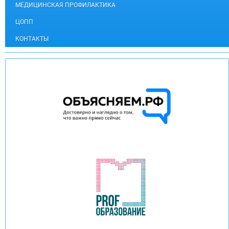
МЕДИЦИНСКАЯ ПРОФИЛАКТИКА
ЦОПП
КОНТАКТЫ