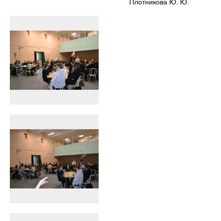
Плотникова Ю. Ю.