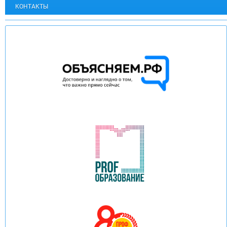
КОНТАКТЫ