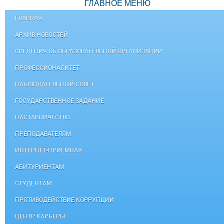
ГЛАВНОЕ МЕНЮ
ГЛАВНАЯ
АРХИВ НОВОСТЕЙ
СВЕДЕНИЯ ОБ ОБРАЗОВАТЕЛЬНОЙ ОРГАНИЗАЦИИ
ПРОФЕССИОНАЛИТЕТ
НАБЛЮДАТЕЛЬНЫЙ СОВЕТ
ГОСУДАРСТВЕННОЕ ЗАДАНИЕ
НАСТАВНИЧЕСТВО
ПРЕПОДАВАТЕЛЯМ
ИНТЕРНЕТ-ПРИЕМНАЯ
АБИТУРИЕНТАМ
СТУДЕНТАМ
ПРОТИВОДЕЙСТВИЕ КОРРУПЦИИ
ЦЕНТР КАРЬЕРЫ