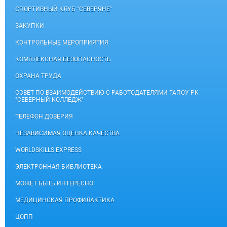
СПОРТИВНЫЙ КЛУБ "СЕВЕРЯНЕ"
ЗАКУПКИ
КОНТРОЛЬНЫЕ МЕРОПРИЯТИЯ
КОМПЛЕКСНАЯ БЕЗОПАСНОСТЬ
ОХРАНА ТРУДА
СОВЕТ ПО ВЗАИМОДЕЙСТВИЮ С РАБОТОДАТЕЛЯМИ ГАПОУ РК
"СЕВЕРНЫЙ КОЛЛЕДЖ"
ТЕЛЕФОН ДОВЕРИЯ
НЕЗАВИСИМАЯ ОЦЕНКА КАЧЕСТВА
WORLDSKILLS EXPRESS
ЭЛЕКТРОННАЯ БИБЛИОТЕКА
МОЖЕТ БЫТЬ ИНТЕРЕСНО!
МЕДИЦИНСКАЯ ПРОФИЛАКТИКА
ЦОПП