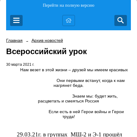
Перейти на полную версию
Главная
Архив новостей
→
Всероссийский урок
30 марта 2021 г.
Нам везет в этой жизни – друзей мы имеем красивых
Они первыми встанут, когда к нам
нагрянет беда.
Знаем мы: будет жить,
расцветать и смеяться Россия
Если есть в ней Герои войны и Герои
труда!
29.03.21г. в группах
МШ-2 и Э-1 прошёл