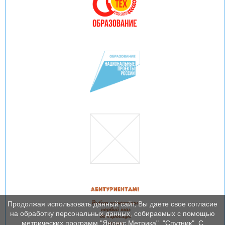
Продолжая использовать данный сайт, Вы даете свое согласие
на обработку персональных данных, собираемых с помощью
метрических программ "Яндекс Метрика", "Спутник". С