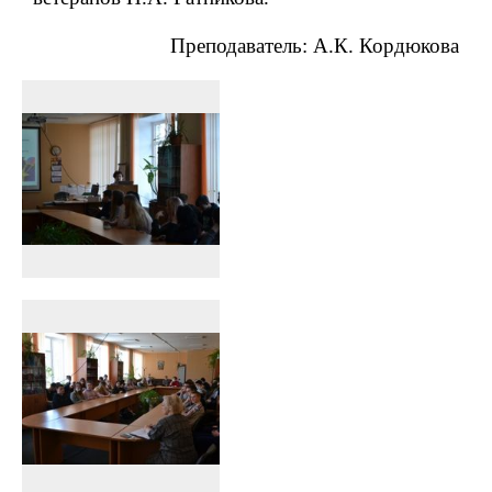
Преподаватель: А.К. Кордюкова