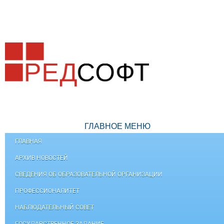
ГЛАВНОЕ МЕНЮ
ГЛАВНАЯ
АРХИВ НОВОСТЕЙ
СВЕДЕНИЯ ОБ ОБРАЗОВАТЕЛЬНОЙ ОРГАНИЗАЦИИ
ПРОФЕССИОНАЛИТЕТ
НАБЛЮДАТЕЛЬНЫЙ СОВЕТ