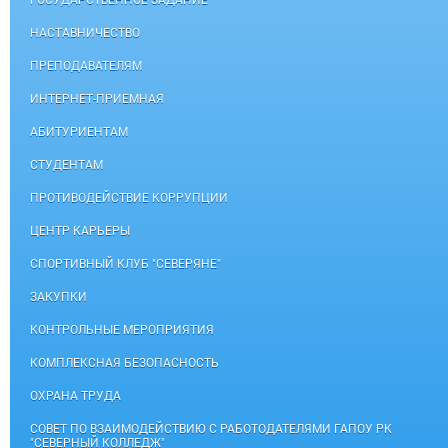
ГОСУДАРСТВЕННОЕ ЗАДАНИЕ
НАСТАВНИЧЕСТВО
ПРЕПОДАВАТЕЛЯМ
ИНТЕРНЕТ-ПРИЕМНАЯ
АБИТУРИЕНТАМ
СТУДЕНТАМ
ПРОТИВОДЕЙСТВИЕ КОРРУПЦИИ
ЦЕНТР КАРЬЕРЫ
СПОРТИВНЫЙ КЛУБ "СЕВЕРЯНЕ"
ЗАКУПКИ
КОНТРОЛЬНЫЕ МЕРОПРИЯТИЯ
КОМПЛЕКСНАЯ БЕЗОПАСНОСТЬ
ОХРАНА ТРУДА
СОВЕТ ПО ВЗАИМОДЕЙСТВИЮ С РАБОТОДАТЕЛЯМИ ГАПОУ РК
"СЕВЕРНЫЙ КОЛЛЕДЖ"