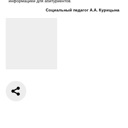
информацией для абитуриентов.
Социальный педагог А.А. Курицына