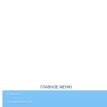
ГЛАВНОЕ МЕНЮ
ГЛАВНАЯ
АРХИВ НОВОСТЕЙ