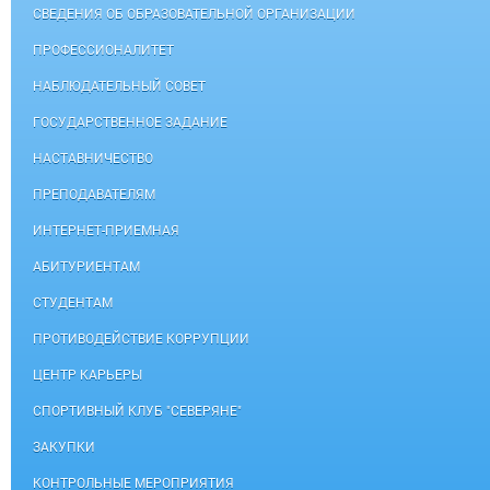
СВЕДЕНИЯ ОБ ОБРАЗОВАТЕЛЬНОЙ ОРГАНИЗАЦИИ
ПРОФЕССИОНАЛИТЕТ
НАБЛЮДАТЕЛЬНЫЙ СОВЕТ
ГОСУДАРСТВЕННОЕ ЗАДАНИЕ
НАСТАВНИЧЕСТВО
ПРЕПОДАВАТЕЛЯМ
ИНТЕРНЕТ-ПРИЕМНАЯ
АБИТУРИЕНТАМ
СТУДЕНТАМ
ПРОТИВОДЕЙСТВИЕ КОРРУПЦИИ
ЦЕНТР КАРЬЕРЫ
СПОРТИВНЫЙ КЛУБ "СЕВЕРЯНЕ"
ЗАКУПКИ
КОНТРОЛЬНЫЕ МЕРОПРИЯТИЯ