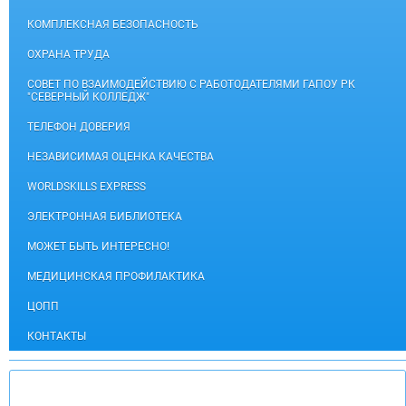
КОМПЛЕКСНАЯ БЕЗОПАСНОСТЬ
ОХРАНА ТРУДА
СОВЕТ ПО ВЗАИМОДЕЙСТВИЮ С РАБОТОДАТЕЛЯМИ ГАПОУ РК
"СЕВЕРНЫЙ КОЛЛЕДЖ"
ТЕЛЕФОН ДОВЕРИЯ
НЕЗАВИСИМАЯ ОЦЕНКА КАЧЕСТВА
WORLDSKILLS EXPRESS
ЭЛЕКТРОННАЯ БИБЛИОТЕКА
МОЖЕТ БЫТЬ ИНТЕРЕСНО!
МЕДИЦИНСКАЯ ПРОФИЛАКТИКА
ЦОПП
КОНТАКТЫ