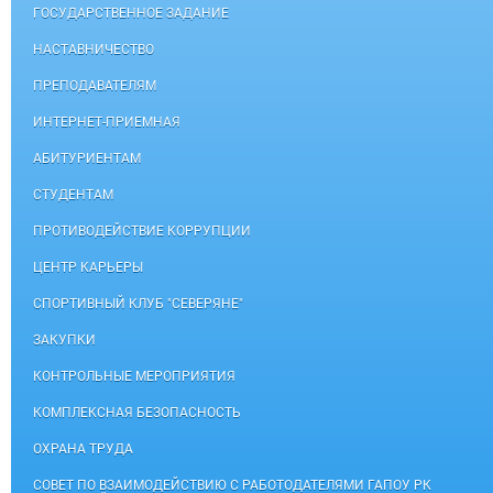
ГОСУДАРСТВЕННОЕ ЗАДАНИЕ
НАСТАВНИЧЕСТВО
ПРЕПОДАВАТЕЛЯМ
ИНТЕРНЕТ-ПРИЕМНАЯ
АБИТУРИЕНТАМ
СТУДЕНТАМ
ПРОТИВОДЕЙСТВИЕ КОРРУПЦИИ
ЦЕНТР КАРЬЕРЫ
СПОРТИВНЫЙ КЛУБ "СЕВЕРЯНЕ"
ЗАКУПКИ
КОНТРОЛЬНЫЕ МЕРОПРИЯТИЯ
КОМПЛЕКСНАЯ БЕЗОПАСНОСТЬ
ОХРАНА ТРУДА
СОВЕТ ПО ВЗАИМОДЕЙСТВИЮ С РАБОТОДАТЕЛЯМИ ГАПОУ РК