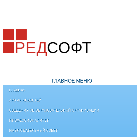
ГЛАВНОЕ МЕНЮ
ГЛАВНАЯ
АРХИВ НОВОСТЕЙ
СВЕДЕНИЯ ОБ ОБРАЗОВАТЕЛЬНОЙ ОРГАНИЗАЦИИ
ПРОФЕССИОНАЛИТЕТ
НАБЛЮДАТЕЛЬНЫЙ СОВЕТ