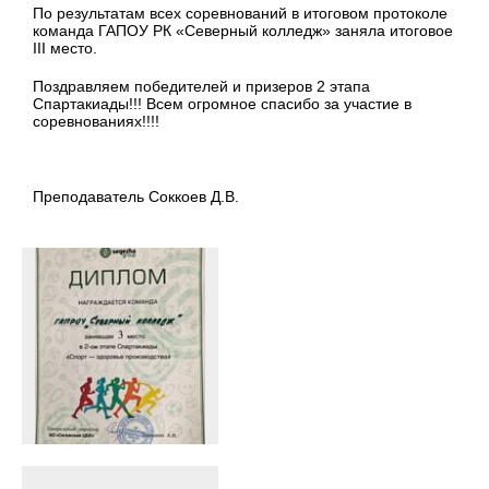
По результатам всех соревнований в итоговом протоколе
команда ГАПОУ РК «Северный колледж» заняла итоговое
III место.
Поздравляем победителей и призеров 2 этапа
Спартакиады!!! Всем огромное спасибо за участие в
соревнованиях!!!!
Преподаватель Соккоев Д.В.