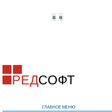
ГЛАВНОЕ МЕНЮ