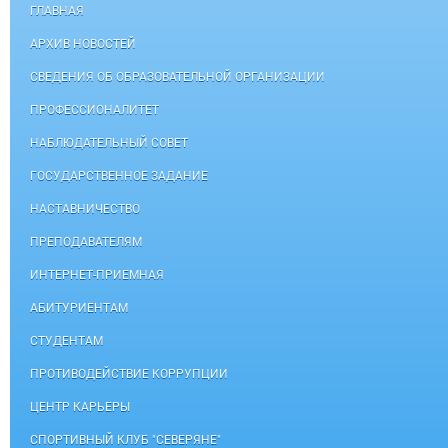
ГЛАВНАЯ
АРХИВ НОВОСТЕЙ
СВЕДЕНИЯ ОБ ОБРАЗОВАТЕЛЬНОЙ ОРГАНИЗАЦИИ
ПРОФЕССИОНАЛИТЕТ
НАБЛЮДАТЕЛЬНЫЙ СОВЕТ
ГОСУДАРСТВЕННОЕ ЗАДАНИЕ
НАСТАВНИЧЕСТВО
ПРЕПОДАВАТЕЛЯМ
ИНТЕРНЕТ-ПРИЕМНАЯ
АБИТУРИЕНТАМ
СТУДЕНТАМ
ПРОТИВОДЕЙСТВИЕ КОРРУПЦИИ
ЦЕНТР КАРЬЕРЫ
СПОРТИВНЫЙ КЛУБ "СЕВЕРЯНЕ"