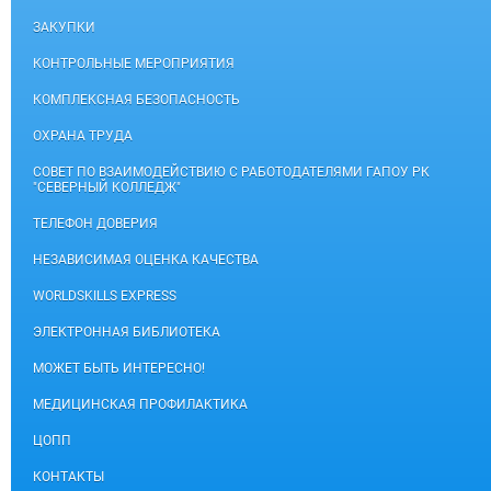
ЗАКУПКИ
КОНТРОЛЬНЫЕ МЕРОПРИЯТИЯ
КОМПЛЕКСНАЯ БЕЗОПАСНОСТЬ
ОХРАНА ТРУДА
СОВЕТ ПО ВЗАИМОДЕЙСТВИЮ С РАБОТОДАТЕЛЯМИ ГАПОУ РК
"СЕВЕРНЫЙ КОЛЛЕДЖ"
ТЕЛЕФОН ДОВЕРИЯ
НЕЗАВИСИМАЯ ОЦЕНКА КАЧЕСТВА
WORLDSKILLS EXPRESS
ЭЛЕКТРОННАЯ БИБЛИОТЕКА
МОЖЕТ БЫТЬ ИНТЕРЕСНО!
МЕДИЦИНСКАЯ ПРОФИЛАКТИКА
ЦОПП
КОНТАКТЫ