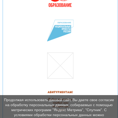
Продолжая использовать данный сайт, Вы даете свое согласие
на обработку персональных данных, собираемых с помощью
метрических программ "Яндекс Метрика", "Спутник". С
условиями обработки персональных данных можно