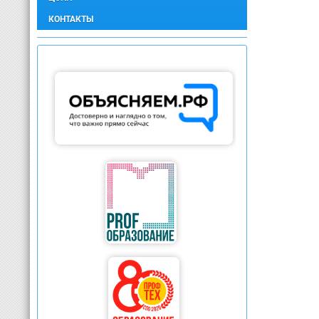
КОНТАКТЫ