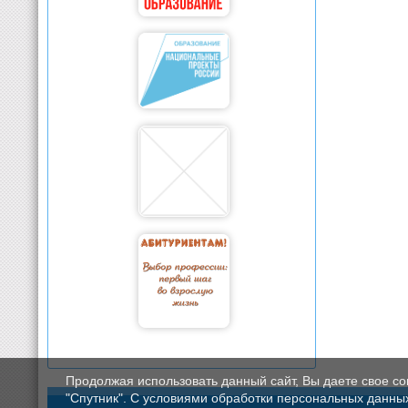
Продолжая использовать данный сайт, Вы даете свое с
"Спутник". С условиями обработки персональных данных мо