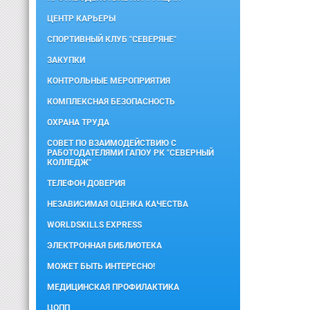
ЦЕНТР КАРЬЕРЫ
СПОРТИВНЫЙ КЛУБ "СЕВЕРЯНЕ"
ЗАКУПКИ
КОНТРОЛЬНЫЕ МЕРОПРИЯТИЯ
КОМПЛЕКСНАЯ БЕЗОПАСНОСТЬ
ОХРАНА ТРУДА
СОВЕТ ПО ВЗАИМОДЕЙСТВИЮ С
РАБОТОДАТЕЛЯМИ ГАПОУ РК "СЕВЕРНЫЙ
КОЛЛЕДЖ"
ТЕЛЕФОН ДОВЕРИЯ
НЕЗАВИСИМАЯ ОЦЕНКА КАЧЕСТВА
WORLDSKILLS EXPRESS
ЭЛЕКТРОННАЯ БИБЛИОТЕКА
МОЖЕТ БЫТЬ ИНТЕРЕСНО!
МЕДИЦИНСКАЯ ПРОФИЛАКТИКА
ЦОПП