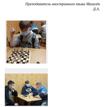
Преподаватель иностранного языка Михалёв
Д.А.