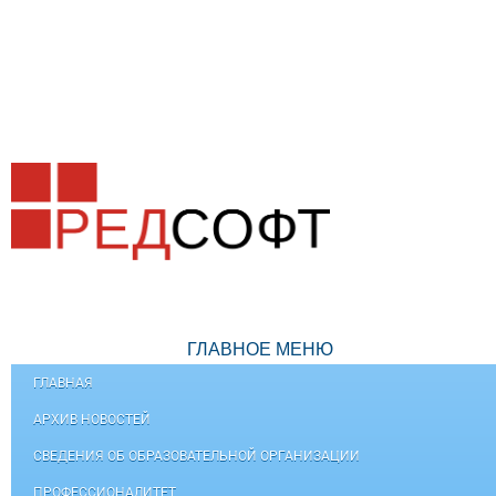
ГЛАВНОЕ МЕНЮ
ГЛАВНАЯ
АРХИВ НОВОСТЕЙ
СВЕДЕНИЯ ОБ ОБРАЗОВАТЕЛЬНОЙ ОРГАНИЗАЦИИ
ПРОФЕССИОНАЛИТЕТ