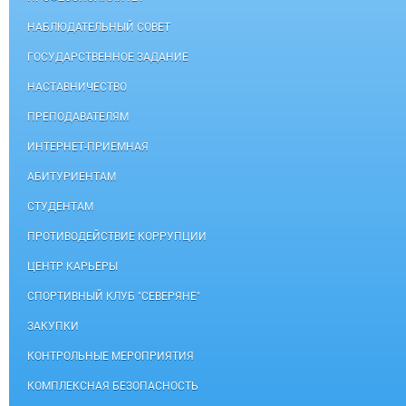
НАБЛЮДАТЕЛЬНЫЙ СОВЕТ
ГОСУДАРСТВЕННОЕ ЗАДАНИЕ
НАСТАВНИЧЕСТВО
ПРЕПОДАВАТЕЛЯМ
ИНТЕРНЕТ-ПРИЕМНАЯ
АБИТУРИЕНТАМ
СТУДЕНТАМ
ПРОТИВОДЕЙСТВИЕ КОРРУПЦИИ
ЦЕНТР КАРЬЕРЫ
СПОРТИВНЫЙ КЛУБ "СЕВЕРЯНЕ"
ЗАКУПКИ
КОНТРОЛЬНЫЕ МЕРОПРИЯТИЯ
КОМПЛЕКСНАЯ БЕЗОПАСНОСТЬ