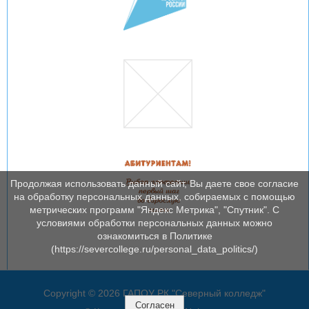
Продолжая использовать данный сайт, Вы даете свое согласие
на обработку персональных данных, собираемых с помощью
метрических программ "Яндекс Метрика", "Спутник". С
условиями обработки персональных данных можно
ознакомиться в Политике
(https://severcollege.ru/personal_data_politics/)
Copyright © 2026 ГАПОУ РК "Северный колледж"
Согласен