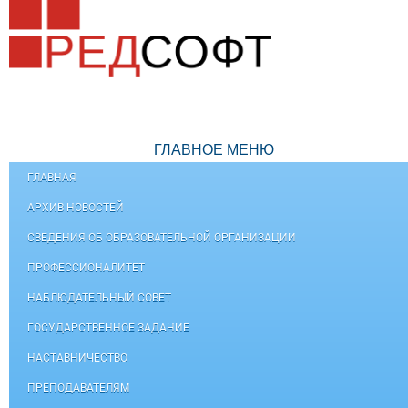
ГЛАВНОЕ МЕНЮ
ГЛАВНАЯ
АРХИВ НОВОСТЕЙ
СВЕДЕНИЯ ОБ ОБРАЗОВАТЕЛЬНОЙ ОРГАНИЗАЦИИ
ПРОФЕССИОНАЛИТЕТ
НАБЛЮДАТЕЛЬНЫЙ СОВЕТ
ГОСУДАРСТВЕННОЕ ЗАДАНИЕ
НАСТАВНИЧЕСТВО
ПРЕПОДАВАТЕЛЯМ