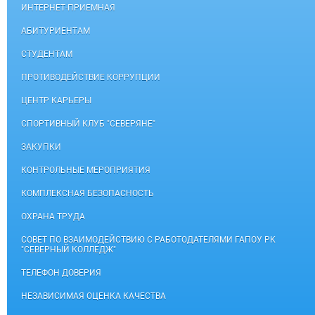
ИНТЕРНЕТ-ПРИЕМНАЯ
АБИТУРИЕНТАМ
СТУДЕНТАМ
ПРОТИВОДЕЙСТВИЕ КОРРУПЦИИ
ЦЕНТР КАРЬЕРЫ
СПОРТИВНЫЙ КЛУБ "СЕВЕРЯНЕ"
ЗАКУПКИ
КОНТРОЛЬНЫЕ МЕРОПРИЯТИЯ
КОМПЛЕКСНАЯ БЕЗОПАСНОСТЬ
ОХРАНА ТРУДА
СОВЕТ ПО ВЗАИМОДЕЙСТВИЮ С РАБОТОДАТЕЛЯМИ ГАПОУ РК
"СЕВЕРНЫЙ КОЛЛЕДЖ"
ТЕЛЕФОН ДОВЕРИЯ
НЕЗАВИСИМАЯ ОЦЕНКА КАЧЕСТВА