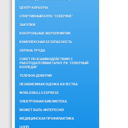
ЦЕНТР КАРЬЕРЫ
СПОРТИВНЫЙ КЛУБ "СЕВЕРЯНЕ"
ЗАКУПКИ
КОНТРОЛЬНЫЕ МЕРОПРИЯТИЯ
КОМПЛЕКСНАЯ БЕЗОПАСНОСТЬ
ОХРАНА ТРУДА
СОВЕТ ПО ВЗАИМОДЕЙСТВИЮ С
РАБОТОДАТЕЛЯМИ ГАПОУ РК "СЕВЕРНЫЙ
КОЛЛЕДЖ"
ТЕЛЕФОН ДОВЕРИЯ
НЕЗАВИСИМАЯ ОЦЕНКА КАЧЕСТВА
WORLDSKILLS EXPRESS
ЭЛЕКТРОННАЯ БИБЛИОТЕКА
МОЖЕТ БЫТЬ ИНТЕРЕСНО!
МЕДИЦИНСКАЯ ПРОФИЛАКТИКА
ЦОПП