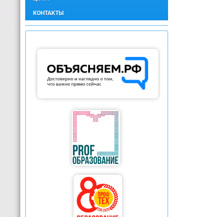
КОНТАКТЫ