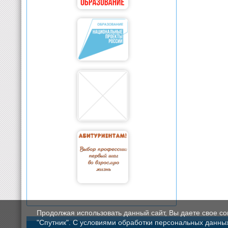
Продолжая использовать данный сайт, Вы даете свое с
"Спутник". С условиями обработки персональных данных мо