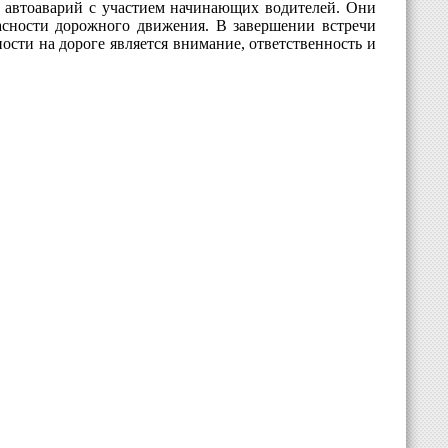
 автоаварий с участием начинающих водителей. Они
асности дорожного движения. В завершении встречи
сти на дороге является внимание, ответственность и