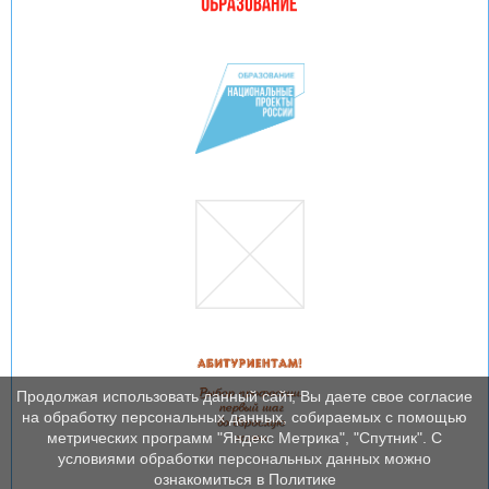
Продолжая использовать данный сайт, Вы даете свое согласие
на обработку персональных данных, собираемых с помощью
метрических программ "Яндекс Метрика", "Спутник". С
условиями обработки персональных данных можно
ознакомиться в Политике