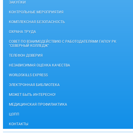
ЗАКУПКИ
КОНТРОЛЬНЫЕ МЕРОПРИЯТИЯ
КОМПЛЕКСНАЯ БЕЗОПАСНОСТЬ
ОХРАНА ТРУДА
СОВЕТ ПО ВЗАИМОДЕЙСТВИЮ С РАБОТОДАТЕЛЯМИ ГАПОУ РК
"СЕВЕРНЫЙ КОЛЛЕДЖ"
ТЕЛЕФОН ДОВЕРИЯ
НЕЗАВИСИМАЯ ОЦЕНКА КАЧЕСТВА
WORLDSKILLS EXPRESS
ЭЛЕКТРОННАЯ БИБЛИОТЕКА
МОЖЕТ БЫТЬ ИНТЕРЕСНО!
МЕДИЦИНСКАЯ ПРОФИЛАКТИКА
ЦОПП
КОНТАКТЫ