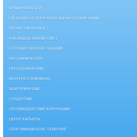
АРХИВ НОВОСТЕЙ
СВЕДЕНИЯ ОБ ОБРАЗОВАТЕЛЬНОЙ ОРГАНИЗАЦИИ
ПРОФЕССИОНАЛИТЕТ
НАБЛЮДАТЕЛЬНЫЙ СОВЕТ
ГОСУДАРСТВЕННОЕ ЗАДАНИЕ
НАСТАВНИЧЕСТВО
ПРЕПОДАВАТЕЛЯМ
ИНТЕРНЕТ-ПРИЕМНАЯ
АБИТУРИЕНТАМ
СТУДЕНТАМ
ПРОТИВОДЕЙСТВИЕ КОРРУПЦИИ
ЦЕНТР КАРЬЕРЫ
СПОРТИВНЫЙ КЛУБ "СЕВЕРЯНЕ"