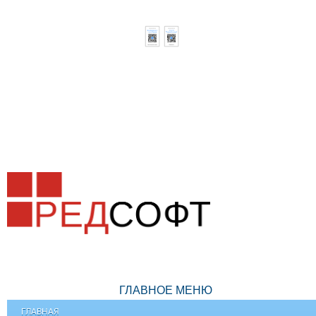
ГЛАВНОЕ МЕНЮ
ГЛАВНАЯ