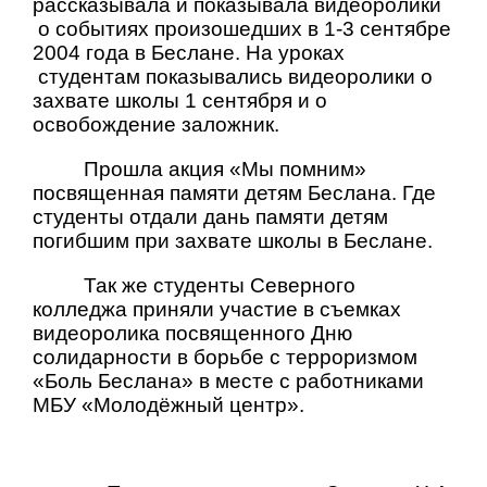
рассказывала и показывала видеоролики
о событиях произошедших в 1-3 сентябре
2004 года в Беслане. На уроках
студентам показывались видеоролики о
захвате школы 1 сентября и о
освобождение заложник.
Прошла акция «Мы помним»
посвященная памяти детям Беслана. Где
студенты отдали дань памяти детям
погибшим при захвате школы в Беслане.
Так же студенты Северного
колледжа приняли участие в съемках
видеоролика посвященного Дню
солидарности в борьбе с терроризмом
«Боль Беслана» в месте с работниками
МБУ «Молодёжный центр».