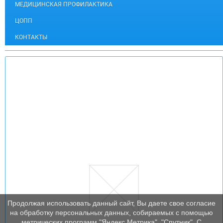
МЕДИЦИНСКАЯ ПРОФИЛАКТИКА
ЦОПП
КОНТАКТЫ
Продолжая использовать данный сайт, Вы даете свое согласие
на обработку персональных данных, собираемых с помощью
метрических программ "Яндекс Метрика", "Спутник". С