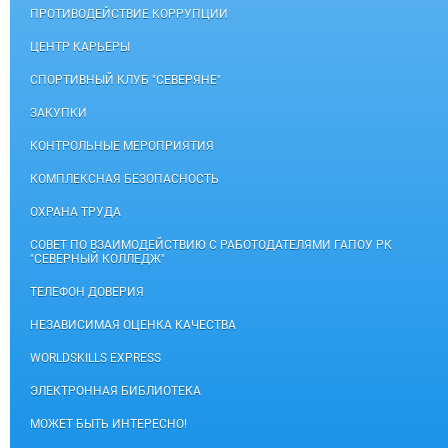
ПРОТИВОДЕЙСТВИЕ КОРРУПЦИИ
ЦЕНТР КАРЬЕРЫ
СПОРТИВНЫЙ КЛУБ "СЕВЕРЯНЕ"
ЗАКУПКИ
КОНТРОЛЬНЫЕ МЕРОПРИЯТИЯ
КОМПЛЕКСНАЯ БЕЗОПАСНОСТЬ
ОХРАНА ТРУДА
СОВЕТ ПО ВЗАИМОДЕЙСТВИЮ С РАБОТОДАТЕЛЯМИ ГАПОУ РК
"СЕВЕРНЫЙ КОЛЛЕДЖ"
ТЕЛЕФОН ДОВЕРИЯ
НЕЗАВИСИМАЯ ОЦЕНКА КАЧЕСТВА
WORLDSKILLS EXPRESS
ЭЛЕКТРОННАЯ БИБЛИОТЕКА
МОЖЕТ БЫТЬ ИНТЕРЕСНО!