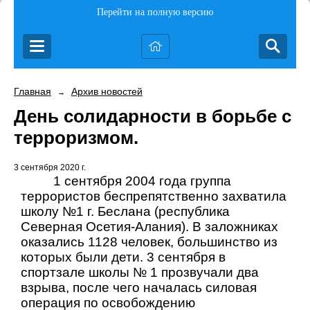
Перейти на полную версию
Главная
Архив новостей
→
День солидарности в борьбе с
терроризмом.
3 сентября 2020 г.
1 сентября 2004 года группа
террористов беспрепятственно захватила
школу №1 г. Беслана (республика
Северная Осетия-Алания). В заложниках
оказались 1128 человек, большинство из
которых были дети. 3 сентября в
спортзале школы № 1 прозвучали два
взрыва, после чего началась силовая
операция по освобождению