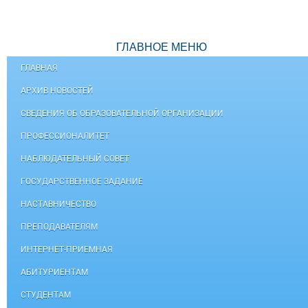
ГЛАВНОЕ МЕНЮ
ГЛАВНАЯ
АРХИВ НОВОСТЕЙ
СВЕДЕНИЯ ОБ ОБРАЗОВАТЕЛЬНОЙ ОРГАНИЗАЦИИ
ПРОФЕССИОНАЛИТЕТ
НАБЛЮДАТЕЛЬНЫЙ СОВЕТ
ГОСУДАРСТВЕННОЕ ЗАДАНИЕ
НАСТАВНИЧЕСТВО
ПРЕПОДАВАТЕЛЯМ
ИНТЕРНЕТ-ПРИЕМНАЯ
АБИТУРИЕНТАМ
СТУДЕНТАМ