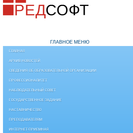
ГЛАВНОЕ МЕНЮ
ГЛАВНАЯ
АРХИВ НОВОСТЕЙ
СВЕДЕНИЯ ОБ ОБРАЗОВАТЕЛЬНОЙ ОРГАНИЗАЦИИ
ПРОФЕССИОНАЛИТЕТ
НАБЛЮДАТЕЛЬНЫЙ СОВЕТ
ГОСУДАРСТВЕННОЕ ЗАДАНИЕ
НАСТАВНИЧЕСТВО
ПРЕПОДАВАТЕЛЯМ
ИНТЕРНЕТ-ПРИЕМНАЯ