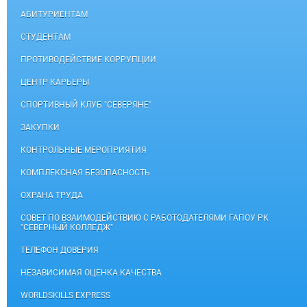
АБИТУРИЕНТАМ
СТУДЕНТАМ
ПРОТИВОДЕЙСТВИЕ КОРРУПЦИИ
ЦЕНТР КАРЬЕРЫ
СПОРТИВНЫЙ КЛУБ "СЕВЕРЯНЕ"
ЗАКУПКИ
КОНТРОЛЬНЫЕ МЕРОПРИЯТИЯ
КОМПЛЕКСНАЯ БЕЗОПАСНОСТЬ
ОХРАНА ТРУДА
СОВЕТ ПО ВЗАИМОДЕЙСТВИЮ С РАБОТОДАТЕЛЯМИ ГАПОУ РК
"СЕВЕРНЫЙ КОЛЛЕДЖ"
ТЕЛЕФОН ДОВЕРИЯ
НЕЗАВИСИМАЯ ОЦЕНКА КАЧЕСТВА
WORLDSKILLS EXPRESS