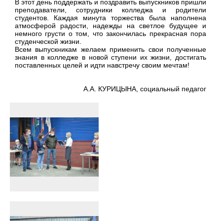
В этот день поддержать и поздравить выпускников пришли
преподаватели, сотрудники колледжа и родители
студентов. Каждая минута торжества была наполнена
атмосферой радости, надежды на светлое будущее и
немного грусти о том, что закончилась прекрасная пора
студенческой жизни.
Всем выпускникам желаем применить свои полученные
знания в колледже в новой ступени их жизни, достигать
поставленных целей и идти навстречу своим мечтам!
А.А. КУРИЦЫНА
, социальный педагог