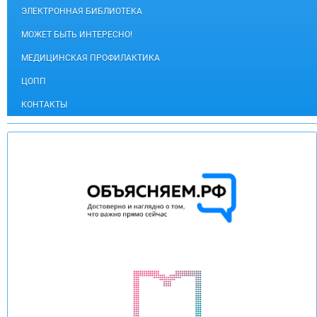
ЭЛЕКТРОННАЯ БИБЛИОТЕКА
МОЖЕТ БЫТЬ ИНТЕРЕСНО!
МЕДИЦИНСКАЯ ПРОФИЛАКТИКА
ЦОПП
КОНТАКТЫ