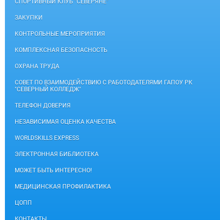
СПОРТИВНЫЙ КЛУБ "СЕВЕРЯНЕ"
ЗАКУПКИ
КОНТРОЛЬНЫЕ МЕРОПРИЯТИЯ
КОМПЛЕКСНАЯ БЕЗОПАСНОСТЬ
ОХРАНА ТРУДА
СОВЕТ ПО ВЗАИМОДЕЙСТВИЮ С РАБОТОДАТЕЛЯМИ ГАПОУ РК
"СЕВЕРНЫЙ КОЛЛЕДЖ"
ТЕЛЕФОН ДОВЕРИЯ
НЕЗАВИСИМАЯ ОЦЕНКА КАЧЕСТВА
WORLDSKILLS EXPRESS
ЭЛЕКТРОННАЯ БИБЛИОТЕКА
МОЖЕТ БЫТЬ ИНТЕРЕСНО!
МЕДИЦИНСКАЯ ПРОФИЛАКТИКА
ЦОПП
КОНТАКТЫ