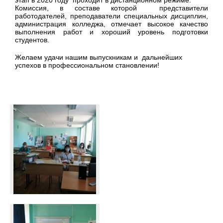
этап в 2020 году проходит в дистанционном режиме.
Комиссия, в составе которой представители
работодателей, преподаватели специальных дисциплин,
администрация колледжа, отмечает высокое качество
выполнения работ и хороший уровень подготовки
студентов.
Желаем удачи нашим выпускникам и дальнейших
успехов в профессиональном становлении!