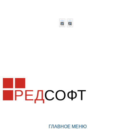
ГЛАВНОЕ МЕНЮ