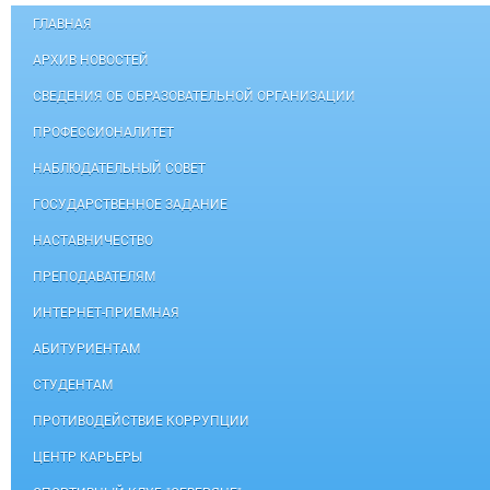
ГЛАВНАЯ
АРХИВ НОВОСТЕЙ
СВЕДЕНИЯ ОБ ОБРАЗОВАТЕЛЬНОЙ ОРГАНИЗАЦИИ
ПРОФЕССИОНАЛИТЕТ
НАБЛЮДАТЕЛЬНЫЙ СОВЕТ
ГОСУДАРСТВЕННОЕ ЗАДАНИЕ
НАСТАВНИЧЕСТВО
ПРЕПОДАВАТЕЛЯМ
ИНТЕРНЕТ-ПРИЕМНАЯ
АБИТУРИЕНТАМ
СТУДЕНТАМ
ПРОТИВОДЕЙСТВИЕ КОРРУПЦИИ
ЦЕНТР КАРЬЕРЫ