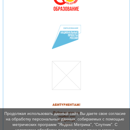
Продолжая использовать данный сайт, Вы даете свое согласие
на обработку персональных данных, собираемых с помощью
метрических программ "Яндекс Метрика", "Спутник". С