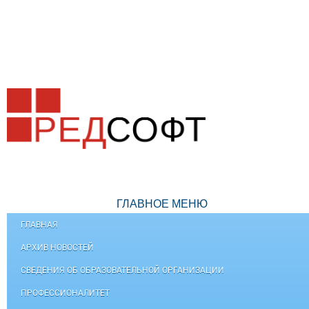
ГЛАВНОЕ МЕНЮ
ГЛАВНАЯ
АРХИВ НОВОСТЕЙ
СВЕДЕНИЯ ОБ ОБРАЗОВАТЕЛЬНОЙ ОРГАНИЗАЦИИ
ПРОФЕССИОНАЛИТЕТ