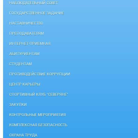
НАБЛЮДАТЕЛЬНЫЙ СОВЕТ
ГОСУДАРСТВЕННОЕ ЗАДАНИЕ
НАСТАВНИЧЕСТВО
ПРЕПОДАВАТЕЛЯМ
ИНТЕРНЕТ-ПРИЕМНАЯ
АБИТУРИЕНТАМ
СТУДЕНТАМ
ПРОТИВОДЕЙСТВИЕ КОРРУПЦИИ
ЦЕНТР КАРЬЕРЫ
СПОРТИВНЫЙ КЛУБ "СЕВЕРЯНЕ"
ЗАКУПКИ
КОНТРОЛЬНЫЕ МЕРОПРИЯТИЯ
КОМПЛЕКСНАЯ БЕЗОПАСНОСТЬ
ОХРАНА ТРУДА