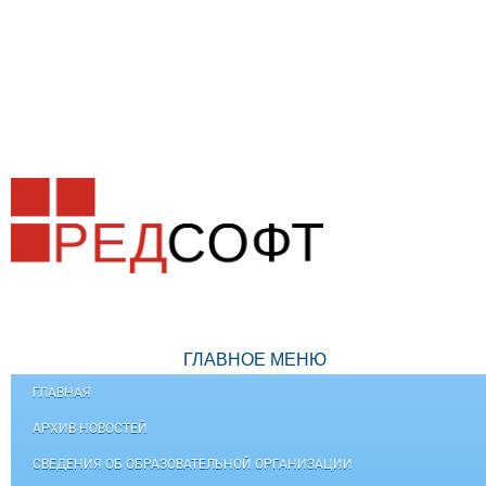
ГЛАВНОЕ МЕНЮ
ГЛАВНАЯ
АРХИВ НОВОСТЕЙ
СВЕДЕНИЯ ОБ ОБРАЗОВАТЕЛЬНОЙ ОРГАНИЗАЦИИ