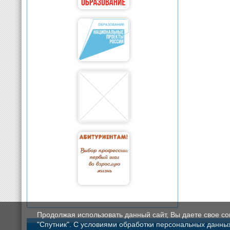
Продолжая использовать данный сайт, Вы даете свое с
"Спутник". С условиями обработки персональных данных мо