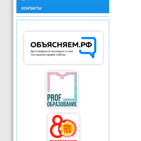
КОНТАКТЫ