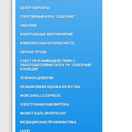
ЦЕНТР КАРЬЕРЫ
СПОРТИВНЫЙ КЛУБ "СЕВЕРЯНЕ"
ЗАКУПКИ
КОНТРОЛЬНЫЕ МЕРОПРИЯТИЯ
КОМПЛЕКСНАЯ БЕЗОПАСНОСТЬ
ОХРАНА ТРУДА
СОВЕТ ПО ВЗАИМОДЕЙСТВИЮ С
РАБОТОДАТЕЛЯМИ ГАПОУ РК "СЕВЕРНЫЙ
КОЛЛЕДЖ"
ТЕЛЕФОН ДОВЕРИЯ
НЕЗАВИСИМАЯ ОЦЕНКА КАЧЕСТВА
WORLDSKILLS EXPRESS
ЭЛЕКТРОННАЯ БИБЛИОТЕКА
МОЖЕТ БЫТЬ ИНТЕРЕСНО!
МЕДИЦИНСКАЯ ПРОФИЛАКТИКА
ЦОПП