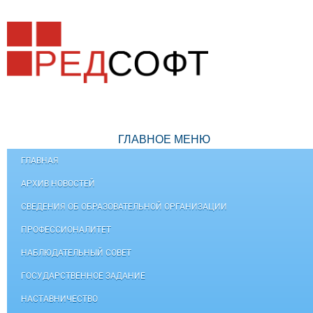
ГЛАВНОЕ МЕНЮ
ГЛАВНАЯ
АРХИВ НОВОСТЕЙ
СВЕДЕНИЯ ОБ ОБРАЗОВАТЕЛЬНОЙ ОРГАНИЗАЦИИ
ПРОФЕССИОНАЛИТЕТ
НАБЛЮДАТЕЛЬНЫЙ СОВЕТ
ГОСУДАРСТВЕННОЕ ЗАДАНИЕ
НАСТАВНИЧЕСТВО