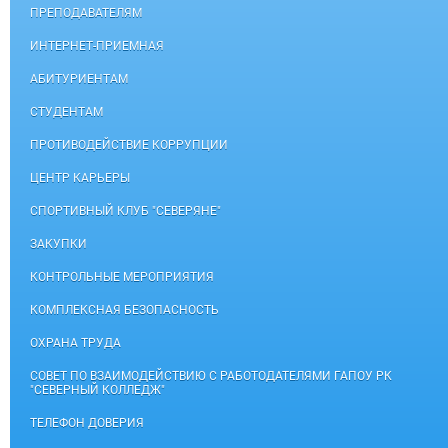
ПРЕПОДАВАТЕЛЯМ
ИНТЕРНЕТ-ПРИЕМНАЯ
АБИТУРИЕНТАМ
СТУДЕНТАМ
ПРОТИВОДЕЙСТВИЕ КОРРУПЦИИ
ЦЕНТР КАРЬЕРЫ
СПОРТИВНЫЙ КЛУБ "СЕВЕРЯНЕ"
ЗАКУПКИ
КОНТРОЛЬНЫЕ МЕРОПРИЯТИЯ
КОМПЛЕКСНАЯ БЕЗОПАСНОСТЬ
ОХРАНА ТРУДА
СОВЕТ ПО ВЗАИМОДЕЙСТВИЮ С РАБОТОДАТЕЛЯМИ ГАПОУ РК
"СЕВЕРНЫЙ КОЛЛЕДЖ"
ТЕЛЕФОН ДОВЕРИЯ