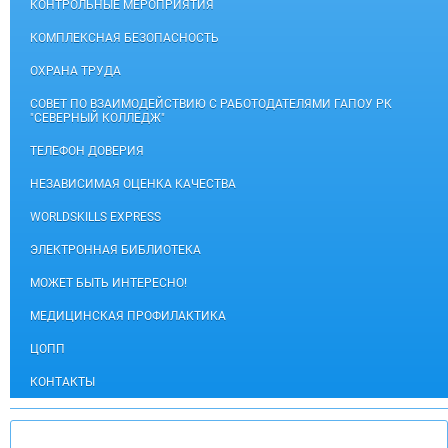
КОНТРОЛЬНЫЕ МЕРОПРИЯТИЯ
КОМПЛЕКСНАЯ БЕЗОПАСНОСТЬ
ОХРАНА ТРУДА
СОВЕТ ПО ВЗАИМОДЕЙСТВИЮ С РАБОТОДАТЕЛЯМИ ГАПОУ РК
"СЕВЕРНЫЙ КОЛЛЕДЖ"
ТЕЛЕФОН ДОВЕРИЯ
НЕЗАВИСИМАЯ ОЦЕНКА КАЧЕСТВА
WORLDSKILLS EXPRESS
ЭЛЕКТРОННАЯ БИБЛИОТЕКА
МОЖЕТ БЫТЬ ИНТЕРЕСНО!
МЕДИЦИНСКАЯ ПРОФИЛАКТИКА
ЦОПП
КОНТАКТЫ