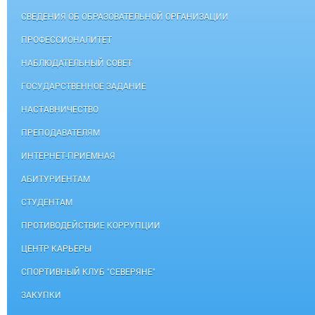
СВЕДЕНИЯ ОБ ОБРАЗОВАТЕЛЬНОЙ ОРГАНИЗАЦИИ
ПРОФЕССИОНАЛИТЕТ
НАБЛЮДАТЕЛЬНЫЙ СОВЕТ
ГОСУДАРСТВЕННОЕ ЗАДАНИЕ
НАСТАВНИЧЕСТВО
ПРЕПОДАВАТЕЛЯМ
ИНТЕРНЕТ-ПРИЕМНАЯ
АБИТУРИЕНТАМ
СТУДЕНТАМ
ПРОТИВОДЕЙСТВИЕ КОРРУПЦИИ
ЦЕНТР КАРЬЕРЫ
СПОРТИВНЫЙ КЛУБ "СЕВЕРЯНЕ"
ЗАКУПКИ