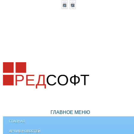
ГЛАВНОЕ МЕНЮ
ГЛАВНАЯ
АРХИВ НОВОСТЕЙ