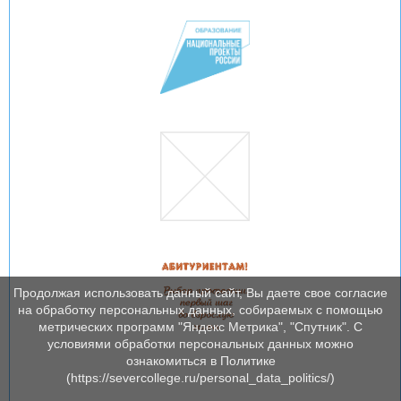
Продолжая использовать данный сайт, Вы даете свое согласие
на обработку персональных данных, собираемых с помощью
метрических программ "Яндекс Метрика", "Спутник". С
условиями обработки персональных данных можно
ознакомиться в Политике
(https://severcollege.ru/personal_data_politics/)