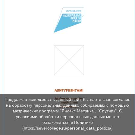
Продолжая использовать данный сайт, Вы даете свое согласие
на обработку персональных данных, собираемых с помощью
метрических программ "Яндекс Метрика", "Спутник". С
условиями обработки персональных данных можно
ознакомиться в Политике
(https://severcollege.ru/personal_data_politics/)