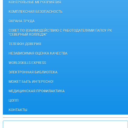
КОНТРОЛЬНЫЕ МЕРОПРИЯТИЯ
КОМПЛЕКСНАЯ БЕЗОПАСНОСТЬ
ОХРАНА ТРУДА
СОВЕТ ПО ВЗАИМОДЕЙСТВИЮ С РАБОТОДАТЕЛЯМИ ГАПОУ РК
"СЕВЕРНЫЙ КОЛЛЕДЖ"
ТЕЛЕФОН ДОВЕРИЯ
НЕЗАВИСИМАЯ ОЦЕНКА КАЧЕСТВА
WORLDSKILLS EXPRESS
ЭЛЕКТРОННАЯ БИБЛИОТЕКА
МОЖЕТ БЫТЬ ИНТЕРЕСНО!
МЕДИЦИНСКАЯ ПРОФИЛАКТИКА
ЦОПП
КОНТАКТЫ