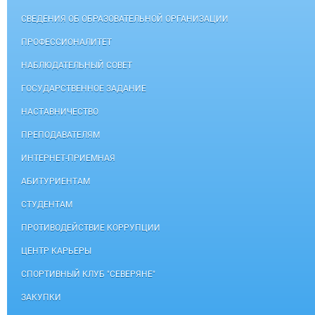
СВЕДЕНИЯ ОБ ОБРАЗОВАТЕЛЬНОЙ ОРГАНИЗАЦИИ
ПРОФЕССИОНАЛИТЕТ
НАБЛЮДАТЕЛЬНЫЙ СОВЕТ
ГОСУДАРСТВЕННОЕ ЗАДАНИЕ
НАСТАВНИЧЕСТВО
ПРЕПОДАВАТЕЛЯМ
ИНТЕРНЕТ-ПРИЕМНАЯ
АБИТУРИЕНТАМ
СТУДЕНТАМ
ПРОТИВОДЕЙСТВИЕ КОРРУПЦИИ
ЦЕНТР КАРЬЕРЫ
СПОРТИВНЫЙ КЛУБ "СЕВЕРЯНЕ"
ЗАКУПКИ