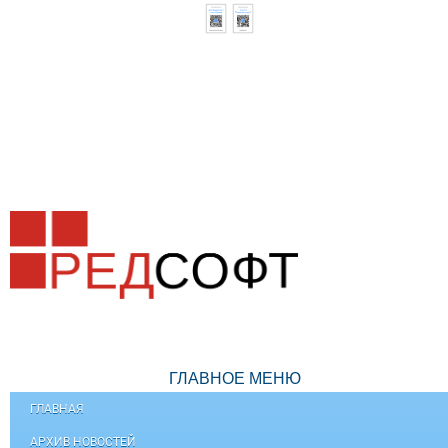
ГЛАВНОЕ МЕНЮ
ГЛАВНАЯ
АРХИВ НОВОСТЕЙ