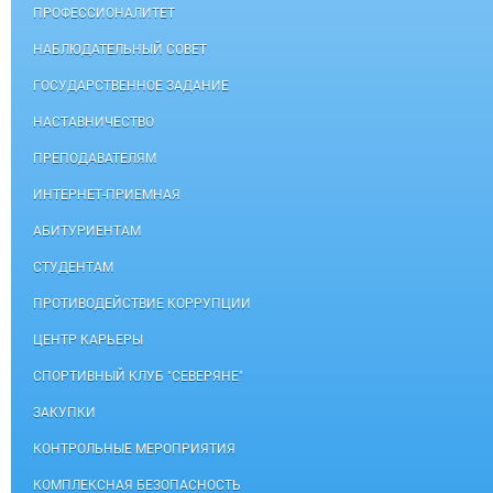
ПРОФЕССИОНАЛИТЕТ
НАБЛЮДАТЕЛЬНЫЙ СОВЕТ
ГОСУДАРСТВЕННОЕ ЗАДАНИЕ
НАСТАВНИЧЕСТВО
ПРЕПОДАВАТЕЛЯМ
ИНТЕРНЕТ-ПРИЕМНАЯ
АБИТУРИЕНТАМ
СТУДЕНТАМ
ПРОТИВОДЕЙСТВИЕ КОРРУПЦИИ
ЦЕНТР КАРЬЕРЫ
СПОРТИВНЫЙ КЛУБ "СЕВЕРЯНЕ"
ЗАКУПКИ
КОНТРОЛЬНЫЕ МЕРОПРИЯТИЯ
КОМПЛЕКСНАЯ БЕЗОПАСНОСТЬ