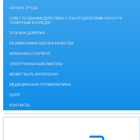
ОХРАНА ТРУДА
СОВЕТ ПО ВЗАИМОДЕЙСТВИЮ С РАБОТОДАТЕЛЯМИ ГАПОУ РК
"СЕВЕРНЫЙ КОЛЛЕДЖ"
ТЕЛЕФОН ДОВЕРИЯ
НЕЗАВИСИМАЯ ОЦЕНКА КАЧЕСТВА
WORLDSKILLS EXPRESS
ЭЛЕКТРОННАЯ БИБЛИОТЕКА
МОЖЕТ БЫТЬ ИНТЕРЕСНО!
МЕДИЦИНСКАЯ ПРОФИЛАКТИКА
ЦОПП
КОНТАКТЫ