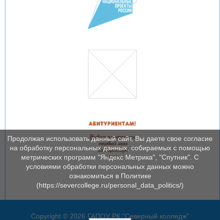
Продолжая использовать данный сайт, Вы даете свое согласие
на обработку персональных данных, собираемых с помощью
метрических программ "Яндекс Метрика", "Спутник". С
условиями обработки персональных данных можно
ознакомиться в Политике
(https://severcollege.ru/personal_data_politics/)
Copyright © 2026 ГАПОУ РК "Северный колледж"