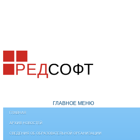
ГЛАВНОЕ МЕНЮ
ГЛАВНАЯ
АРХИВ НОВОСТЕЙ
СВЕДЕНИЯ ОБ ОБРАЗОВАТЕЛЬНОЙ ОРГАНИЗАЦИИ