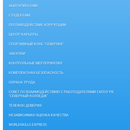
АБИТУРИЕНТАМ
СТУДЕНТАМ
ПРОТИВОДЕЙСТВИЕ КОРРУПЦИИ
ЦЕНТР КАРЬЕРЫ
СПОРТИВНЫЙ КЛУБ "СЕВЕРЯНЕ"
ЗАКУПКИ
КОНТРОЛЬНЫЕ МЕРОПРИЯТИЯ
КОМПЛЕКСНАЯ БЕЗОПАСНОСТЬ
ОХРАНА ТРУДА
СОВЕТ ПО ВЗАИМОДЕЙСТВИЮ С РАБОТОДАТЕЛЯМИ ГАПОУ РК
"СЕВЕРНЫЙ КОЛЛЕДЖ"
ТЕЛЕФОН ДОВЕРИЯ
НЕЗАВИСИМАЯ ОЦЕНКА КАЧЕСТВА
WORLDSKILLS EXPRESS