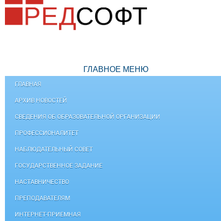
ГЛАВНОЕ МЕНЮ
ГЛАВНАЯ
АРХИВ НОВОСТЕЙ
СВЕДЕНИЯ ОБ ОБРАЗОВАТЕЛЬНОЙ ОРГАНИЗАЦИИ
ПРОФЕССИОНАЛИТЕТ
НАБЛЮДАТЕЛЬНЫЙ СОВЕТ
ГОСУДАРСТВЕННОЕ ЗАДАНИЕ
НАСТАВНИЧЕСТВО
ПРЕПОДАВАТЕЛЯМ
ИНТЕРНЕТ-ПРИЕМНАЯ