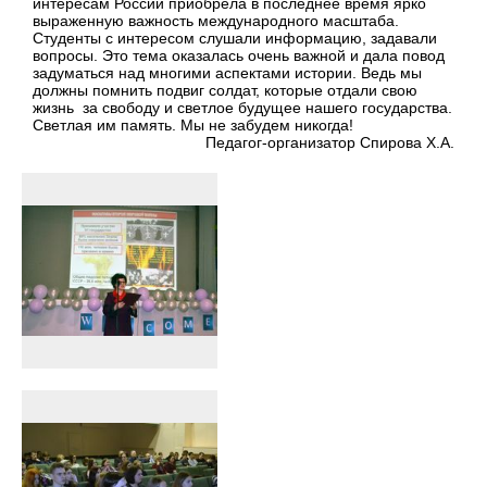
интересам России приобрела в последнее время ярко
выраженную важность международного масштаба.
Студенты с интересом слушали информацию, задавали
вопросы. Это тема оказалась очень важной и дала повод
задуматься над многими аспектами истории. Ведь мы
должны помнить подвиг солдат, которые отдали свою
жизнь за свободу и светлое будущее нашего государства.
Светлая им память. Мы не забудем никогда!
Педагог-организатор Спирова Х.А.