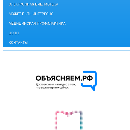
ЭЛЕКТРОННАЯ БИБЛИОТЕКА
МОЖЕТ БЫТЬ ИНТЕРЕСНО!
МЕДИЦИНСКАЯ ПРОФИЛАКТИКА
ЦОПП
КОНТАКТЫ