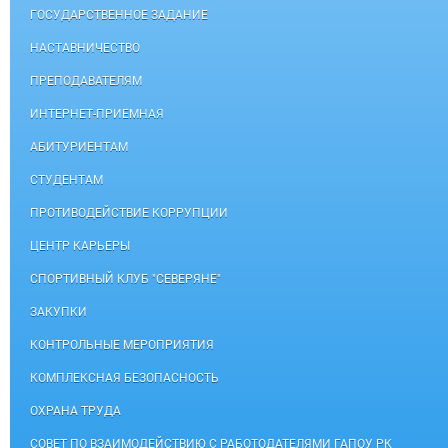
ГОСУДАРСТВЕННОЕ ЗАДАНИЕ
НАСТАВНИЧЕСТВО
ПРЕПОДАВАТЕЛЯМ
ИНТЕРНЕТ-ПРИЕМНАЯ
АБИТУРИЕНТАМ
СТУДЕНТАМ
ПРОТИВОДЕЙСТВИЕ КОРРУПЦИИ
ЦЕНТР КАРЬЕРЫ
СПОРТИВНЫЙ КЛУБ "СЕВЕРЯНЕ"
ЗАКУПКИ
КОНТРОЛЬНЫЕ МЕРОПРИЯТИЯ
КОМПЛЕКСНАЯ БЕЗОПАСНОСТЬ
ОХРАНА ТРУДА
СОВЕТ ПО ВЗАИМОДЕЙСТВИЮ С РАБОТОДАТЕЛЯМИ ГАПОУ РК