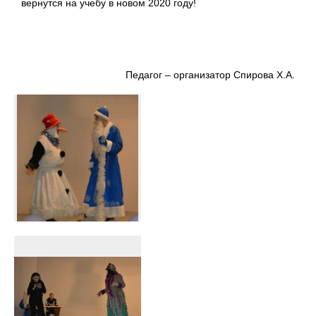
вернутся на учебу в новом 2020 году!
Педагог – организатор Спирова Х.А.