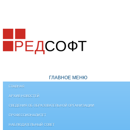
ГЛАВНОЕ МЕНЮ
ГЛАВНАЯ
АРХИВ НОВОСТЕЙ
СВЕДЕНИЯ ОБ ОБРАЗОВАТЕЛЬНОЙ ОРГАНИЗАЦИИ
ПРОФЕССИОНАЛИТЕТ
НАБЛЮДАТЕЛЬНЫЙ СОВЕТ