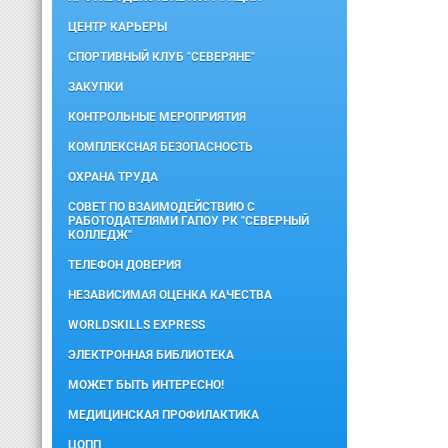
ЦЕНТР КАРЬЕРЫ
СПОРТИВНЫЙ КЛУБ "СЕВЕРЯНЕ"
ЗАКУПКИ
КОНТРОЛЬНЫЕ МЕРОПРИЯТИЯ
КОМПЛЕКСНАЯ БЕЗОПАСНОСТЬ
ОХРАНА ТРУДА
СОВЕТ ПО ВЗАИМОДЕЙСТВИЮ С
РАБОТОДАТЕЛЯМИ ГАПОУ РК "СЕВЕРНЫЙ
КОЛЛЕДЖ"
ТЕЛЕФОН ДОВЕРИЯ
НЕЗАВИСИМАЯ ОЦЕНКА КАЧЕСТВА
WORLDSKILLS EXPRESS
ЭЛЕКТРОННАЯ БИБЛИОТЕКА
МОЖЕТ БЫТЬ ИНТЕРЕСНО!
МЕДИЦИНСКАЯ ПРОФИЛАКТИКА
ЦОПП