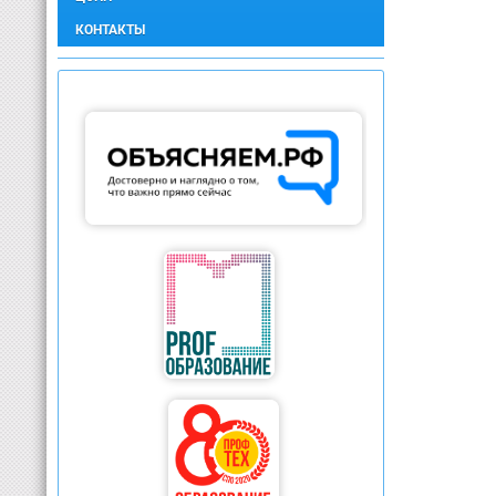
КОНТАКТЫ