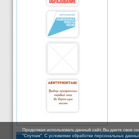
Продолжая использовать данный сайт, Вы даете свое с
"Спутник". С условиями обработки персональных данных мо