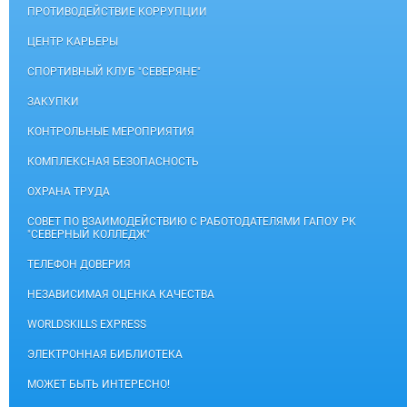
ПРОТИВОДЕЙСТВИЕ КОРРУПЦИИ
ЦЕНТР КАРЬЕРЫ
СПОРТИВНЫЙ КЛУБ "СЕВЕРЯНЕ"
ЗАКУПКИ
КОНТРОЛЬНЫЕ МЕРОПРИЯТИЯ
КОМПЛЕКСНАЯ БЕЗОПАСНОСТЬ
ОХРАНА ТРУДА
СОВЕТ ПО ВЗАИМОДЕЙСТВИЮ С РАБОТОДАТЕЛЯМИ ГАПОУ РК
"СЕВЕРНЫЙ КОЛЛЕДЖ"
ТЕЛЕФОН ДОВЕРИЯ
НЕЗАВИСИМАЯ ОЦЕНКА КАЧЕСТВА
WORLDSKILLS EXPRESS
ЭЛЕКТРОННАЯ БИБЛИОТЕКА
МОЖЕТ БЫТЬ ИНТЕРЕСНО!