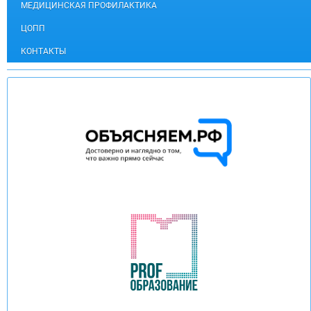
МЕДИЦИНСКАЯ ПРОФИЛАКТИКА
ЦОПП
КОНТАКТЫ