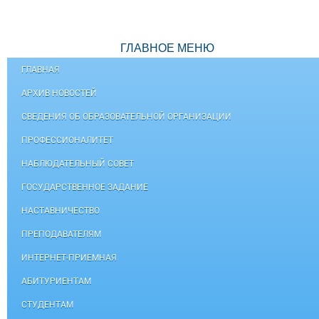
ГЛАВНОЕ МЕНЮ
ГЛАВНАЯ
АРХИВ НОВОСТЕЙ
СВЕДЕНИЯ ОБ ОБРАЗОВАТЕЛЬНОЙ ОРГАНИЗАЦИИ
ПРОФЕССИОНАЛИТЕТ
НАБЛЮДАТЕЛЬНЫЙ СОВЕТ
ГОСУДАРСТВЕННОЕ ЗАДАНИЕ
НАСТАВНИЧЕСТВО
ПРЕПОДАВАТЕЛЯМ
ИНТЕРНЕТ-ПРИЕМНАЯ
АБИТУРИЕНТАМ
СТУДЕНТАМ