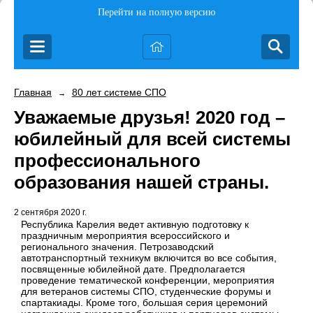
Перейти на полную версию
Главная
80 лет системе СПО
→
Уважаемые друзья! 2020 год –
юбилейный для всей системы
профессионального
образования нашей страны.
2 сентября 2020 г.
Республика Карелия ведет активную подготовку к
праздничным мероприятия всероссийского и
регионального значения. Петрозаводский
автотранспортный техникум включится во все события,
посвященные юбилейной дате. Предполагается
проведение тематической конференции, мероприятия
для ветеранов системы СПО, студенческие форумы и
спартакиады. Кроме того, большая серия церемоний